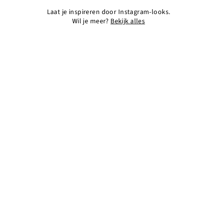
Laat je inspireren door Instagram-looks.
Wil je meer?
Bekijk alles