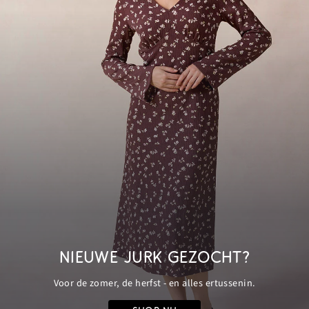
NIEUWE JURK GEZOCHT?
Voor de zomer, de herfst - en alles ertussenin.