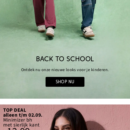
BACK TO SCHOOL
Ontdek nu onze nieuwe looks voor je kinderen.
SHOP NU
TOP DEAL
alleen t/m 02.09.
Minimizer bh
met sierlijk kant