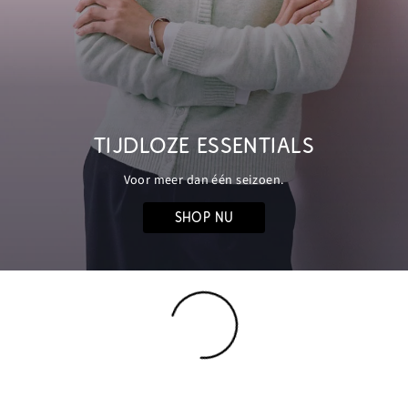
TIJDLOZE ESSENTIALS
Voor meer dan één seizoen.
SHOP NU