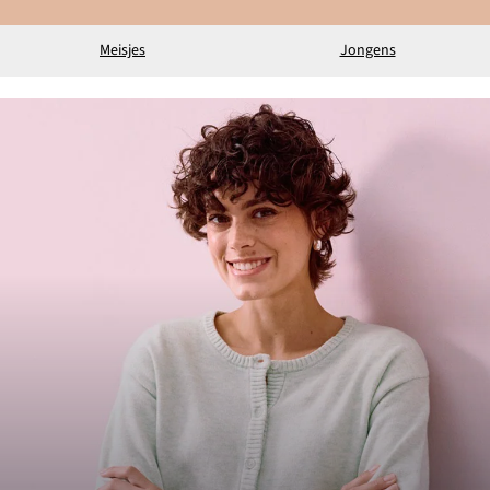
Meisjes
Jongens