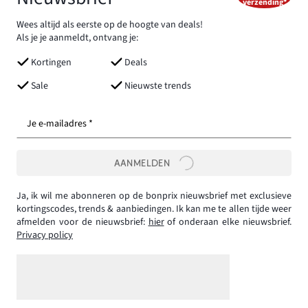
verzending*
Wees altijd als eerste op de hoogte van deals!
Als je je aanmeldt, ontvang je:
Kortingen
Deals
Sale
Nieuwste trends
Je e-mailadres *
AANMELDEN
Ja, ik wil me abonneren op de bonprix nieuwsbrief met exclusieve
kortingscodes, trends & aanbiedingen. Ik kan me te allen tijde weer
afmelden voor de nieuwsbrief:
hier
of onderaan elke nieuwsbrief.
Privacy policy