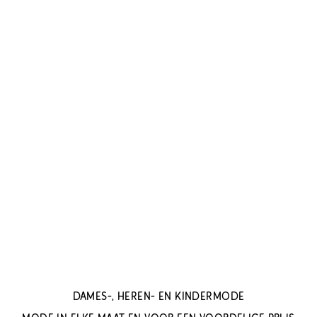
DAMES-, HEREN- EN KINDERMODE