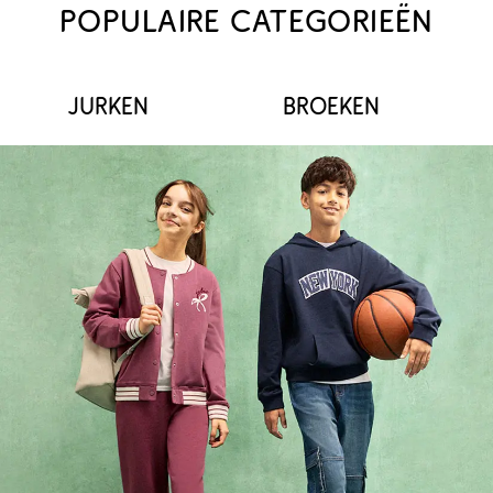
POPULAIRE CATEGORIEËN
JURKEN
BROEKEN