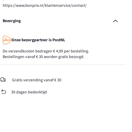
https://www.bonprix.nl/klantenservice/contact/
Bezorging
Onze bezorgpartner is PostNL
De verzendkosten bedragen € 4,99 per bestelling.
Bestellingen vanaf € 30 worden gratis bezorgd.
Gratis verzending vanaf € 30
30 dagen bedenktijd