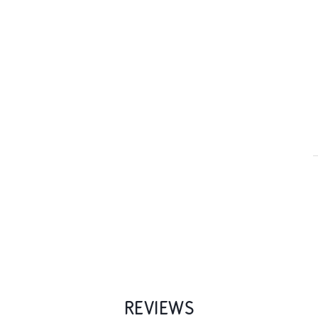
REVIEWS