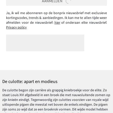
AANMELDEN
Ja, ik wil me abonneren op de bonprix nieuwsbrief met exclusieve
kortingscodes, trends & aanbiedingen. Ik kan me te allen tijde weer
afmelden voor de nieuwsbrief:
hier
of onderaan elke nieuwsbrief.
Privacy policy
De culotte: apart en modieus
De culotte begon zijn carrière als grappig kniebroekje voor de elite. Zo
staat Louis XVI afgebeeld in een broek die met nauwsluitende zomen op
zijn knieën eindigt. Tegenwoordig zijn culottes voorzien van royale wijd
uitlopende pijpen die meestal net boven de enkels eindigen. De pijpen
zijn soms zo wijd dat ze een broekrok vormen. Dit wijde model hebben