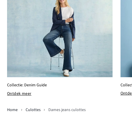
Collec
Collectie: Denim Guide
Ontde
Ontdek meer
Home
Culottes
Dames jeans culottes