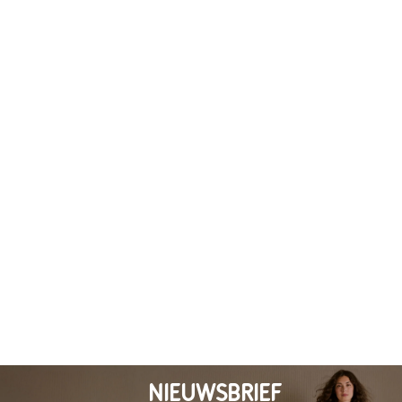
NIEUWSBRIEF