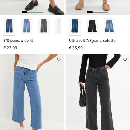
7/8 jeans, wide fit
Ultra soft 7/8 jeans, culotte
€ 22,99
€ 35,99