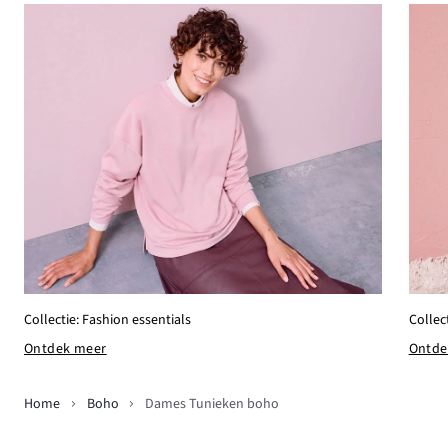
Collectie: Fashion essentials
Collec
Ontdek meer
Ontde
Home
Boho
Dames Tunieken boho