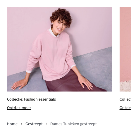
Collectie: Fashion essentials
Collec
Ontdek meer
Ontde
Home
Gestreept
Dames Tunieken gestreept