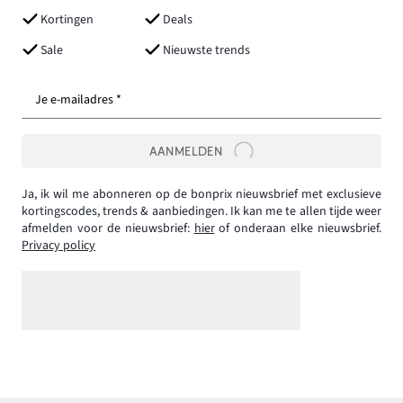
Kortingen
Deals
Sale
Nieuwste trends
Je e-mailadres *
AANMELDEN
Ja, ik wil me abonneren op de bonprix nieuwsbrief met exclusieve
kortingscodes, trends & aanbiedingen. Ik kan me te allen tijde weer
afmelden voor de nieuwsbrief:
hier
of onderaan elke nieuwsbrief.
Privacy policy