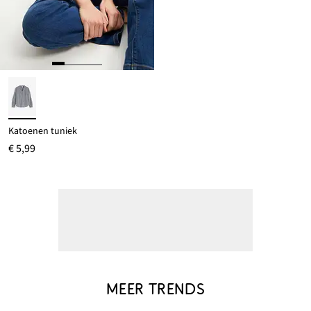
Katoenen tuniek
€ 5,99
MEER TRENDS