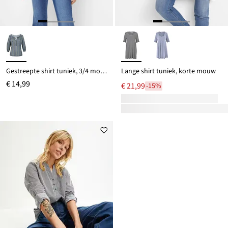
Gestreepte shirt tuniek, 3/4 mouw
Lange shirt tuniek, korte mouw
€ 14,99
€ 21,99
-15%