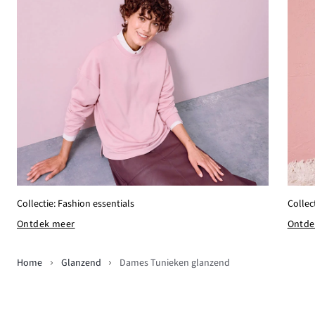
Collectie: Fashion essentials
Collec
Ontdek meer
Ontde
Home
Glanzend
Dames Tunieken glanzend