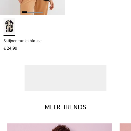
Satijnen tuniekblouse
€ 24,99
MEER TRENDS