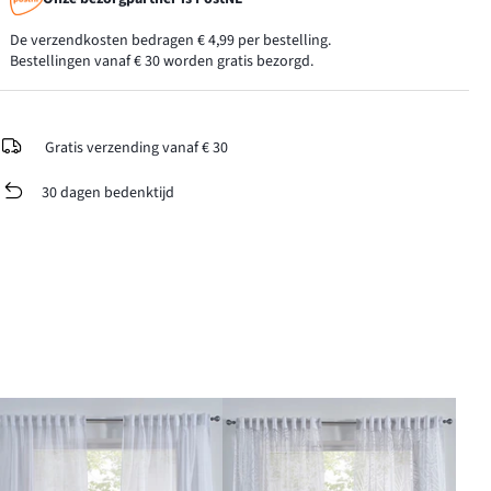
De verzendkosten bedragen € 4,99 per bestelling.
Bestellingen vanaf € 30 worden gratis bezorgd.
Gratis verzending vanaf € 30
30 dagen bedenktijd