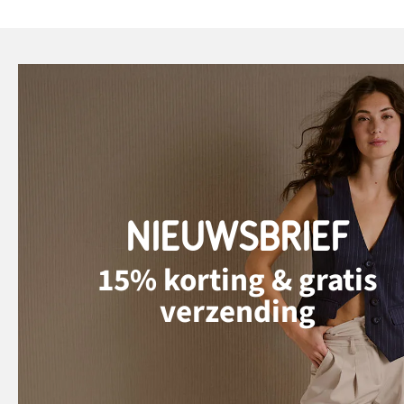
NIEUWSBRIEF
15% korting & gratis
verzending