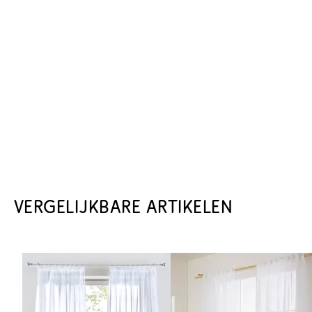
VERGELIJKBARE ARTIKELEN