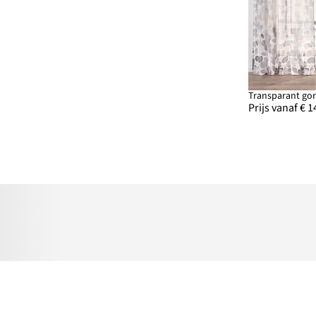
Prijs vanaf € 1