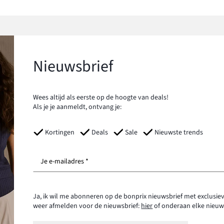
Nieuwsbrief
Wees altijd als eerste op de hoogte van deals!
Als je je aanmeldt, ontvang je:
Kortingen
Deals
Sale
Nieuwste trends
Je e-mailadres *
Ja, ik wil me abonneren op de bonprix nieuwsbrief met exclusiev
weer afmelden voor de nieuwsbrief:
hier
of onderaan elke nieuw