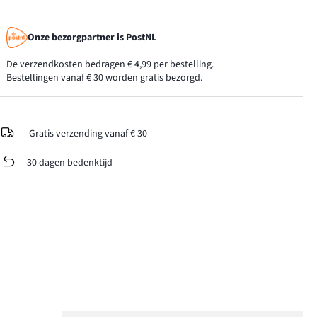
Onze bezorgpartner is PostNL
De verzendkosten bedragen € 4,99 per bestelling.
Bestellingen vanaf € 30 worden gratis bezorgd.
Gratis verzending vanaf € 30
30 dagen bedenktijd