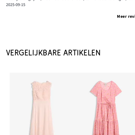
2025-09-15
Meer rev
VERGELIJKBARE ARTIKELEN