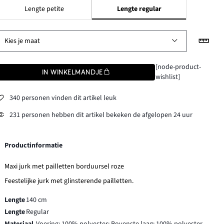
Lengte petite
Lengte regular
Kies je maat
[node-product-
IN WINKELMANDJE
wishlist]
340 personen vinden dit artikel leuk
231 personen hebben dit artikel bekeken de afgelopen 24 uur
Productinformatie
Maxi jurk met pailletten borduursel roze
Feestelijke jurk met glinsterende pailletten.
Lengte
140 cm
Lengte
Regular