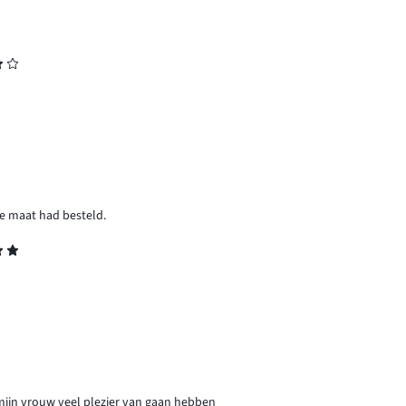
ere maat had besteld.
 mijn vrouw veel plezier van gaan hebben