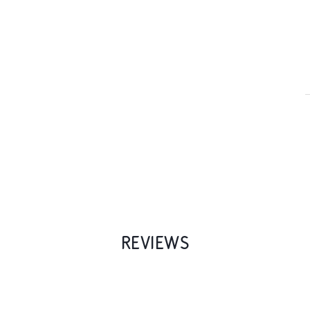
REVIEWS