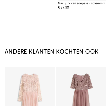
Maxi jurk van soepele viscose-mix
€ 37,99
ANDERE KLANTEN KOCHTEN OOK