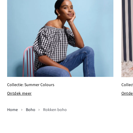
Collectie: Summer Colours
Collec
Ontdek meer
Ontde
Home
Boho
Rokken boho