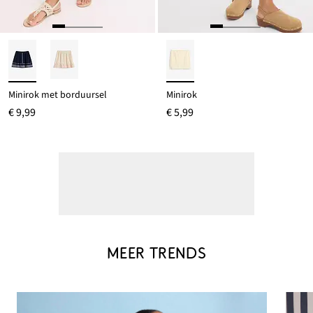
Minirok met borduursel
Minirok
€ 9,99
€ 5,99
MEER TRENDS