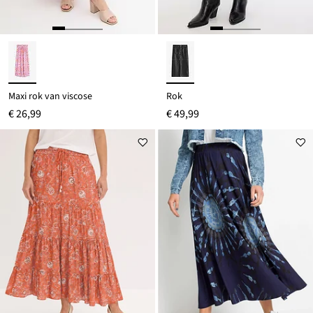
Maxi rok van viscose
Rok
€ 26,99
€ 49,99