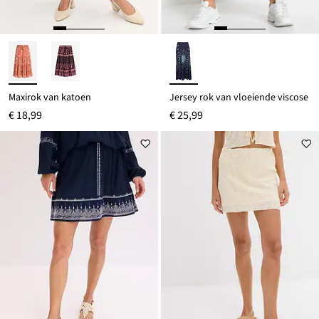
Maxirok van katoen
Jersey rok van vloeiende viscose
€ 18,99
€ 25,99