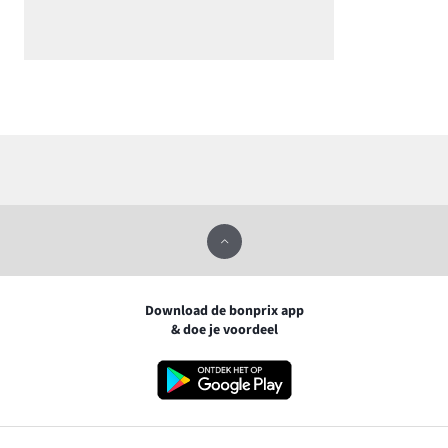
Download de bonprix app
& doe je voordeel