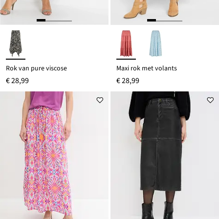
Rok van pure viscose
Maxi rok met volants
€ 28,99
€ 28,99