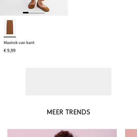
Maxirok van kant
€ 9,99
MEER TRENDS