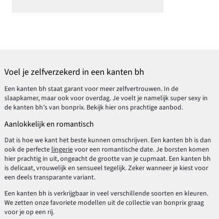
Voel je zelfverzekerd in een kanten bh
Een kanten bh staat garant voor meer zelfvertrouwen. In de
slaapkamer, maar ook voor overdag. Je voelt je namelijk super sexy in
de kanten bh’s van bonprix. Bekijk hier ons prachtige aanbod.
Aanlokkelijk en romantisch
Dat is hoe we kant het beste kunnen omschrijven. Een kanten bh is dan
ook de perfecte
lingerie
voor een romantische date. Je borsten komen
hier prachtig in uit, ongeacht de grootte van je cupmaat. Een kanten bh
is delicaat, vrouwelijk en sensueel tegelijk. Zeker wanneer je kiest voor
een deels transparante variant.
Een kanten bh is verkrijgbaar in veel verschillende soorten en kleuren.
We zetten onze favoriete modellen uit de collectie van bonprix graag
voor je op een rij.