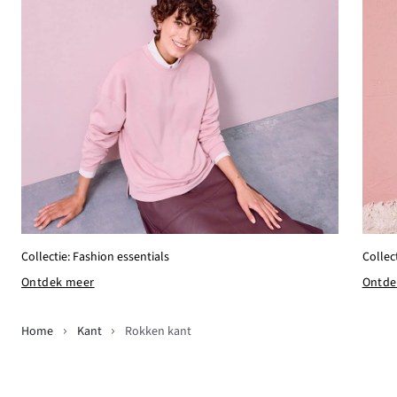
Collectie: Fashion essentials
Collec
Ontdek meer
Ontde
Home
Kant
Rokken kant