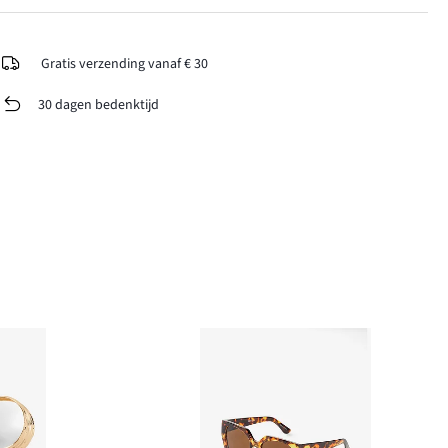
Gratis verzending vanaf € 30
30 dagen bedenktijd