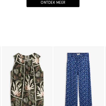
ONTDEK MEER