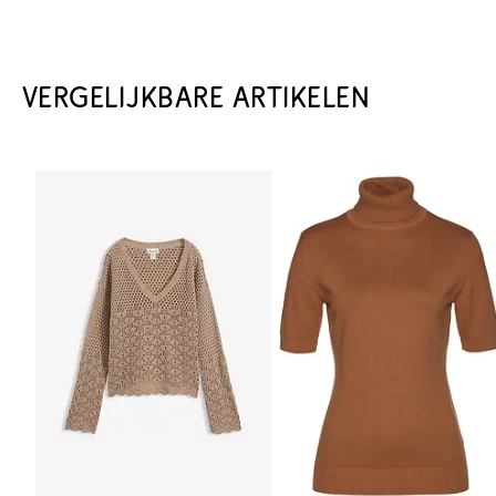
VERGELIJKBARE ARTIKELEN