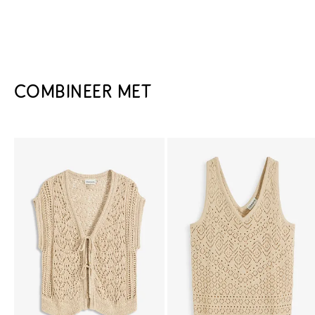
COMBINEER MET