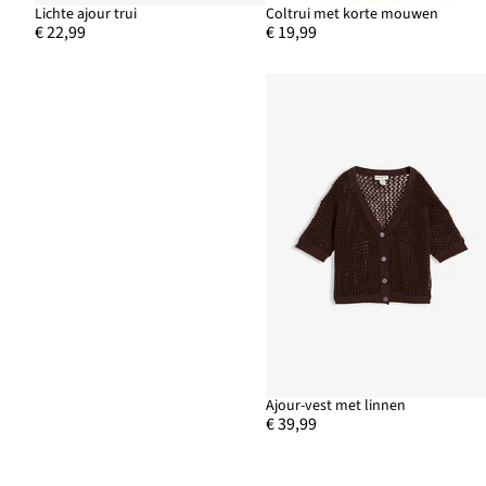
Lichte ajour trui
Coltrui met korte mouwen
€ 22,99
€ 19,99
Ajour-vest met linnen
€ 39,99