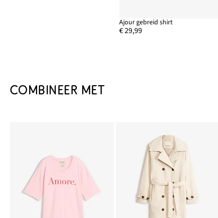
Ajour gebreid shirt
€ 29,99
COMBINEER MET