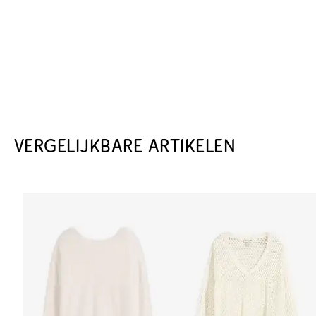
VERGELIJKBARE ARTIKELEN