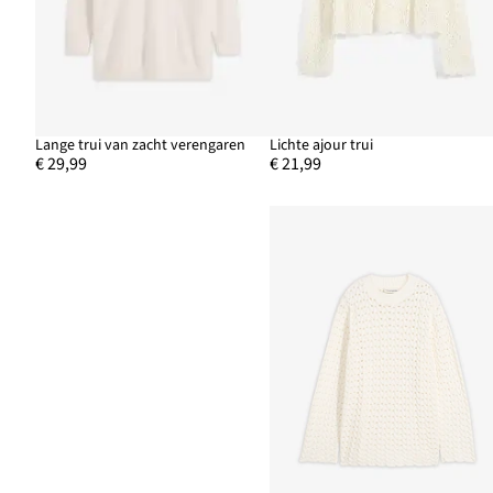
Lange trui van zacht verengaren
Lichte ajour trui
€ 29,99
€ 21,99