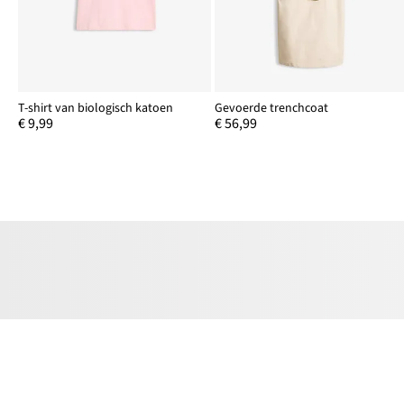
T-shirt van biologisch katoen
Gevoerde trenchcoat
€ 9,99
€ 56,99