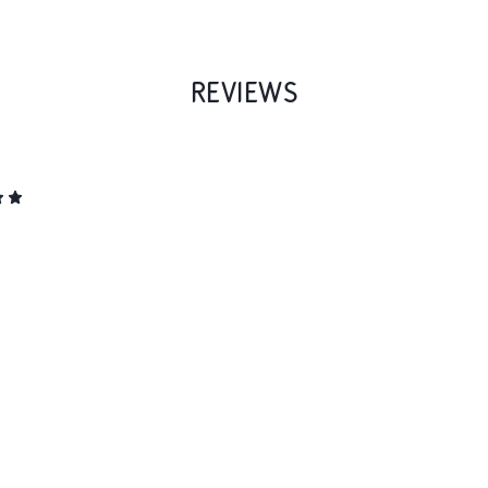
REVIEWS