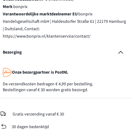
Merk
bonprix
Verantwoordelijke marktdeelnemer EU
bonprix
Handelsgesellschaft mbH | Haldesdorfer Straße 61 | 22179 Hamburg
| Duitsland, Contact:
https://www.bonprix.nl/klantenservice/contact/
Bezorging
Onze bezorgpartner is PostNL
De verzendkosten bedragen € 4,99 per bestelling.
Bestellingen vanaf € 30 worden gratis bezorgd.
Gratis verzending vanaf € 30
30 dagen bedenktijd