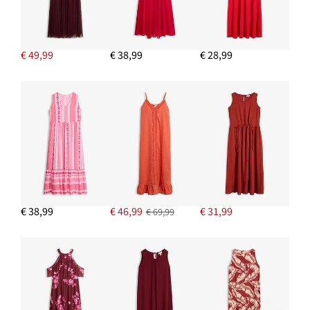
€ 49,99
€ 38,99
€ 28,99
€ 38,99
€ 46,99
€ 31,99
€ 69,99