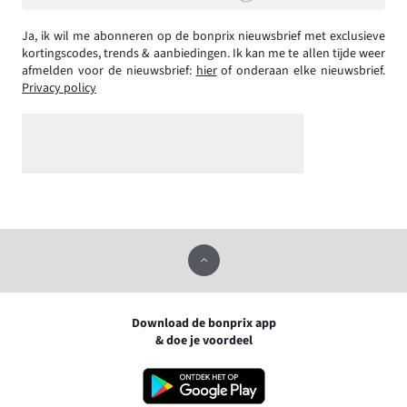
Ja, ik wil me abonneren op de bonprix nieuwsbrief met exclusieve
kortingscodes, trends & aanbiedingen. Ik kan me te allen tijde weer
afmelden voor de nieuwsbrief:
hier
of onderaan elke nieuwsbrief.
Privacy policy
Download de bonprix app
& doe je voordeel