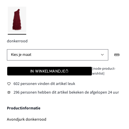
donkerrood
Kies je maat
[node-product-
IN WINKELMANDJE
wishlist]
602 personen vinden dit artikel leuk
296 personen hebben dit artikel bekeken de afgelopen 24 uur
Productinformatie
Avondjurk donkerrood