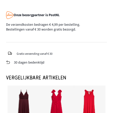
Onze bezorgpartner is PostNL
De verzendkosten bedragen € 4,99 per bestelling.
Bestellingen vanaf € 30 worden gratis bezorgd.
Gratis verzending vanaf € 30
30 dagen bedenktijd
VERGELIJKBARE ARTIKELEN