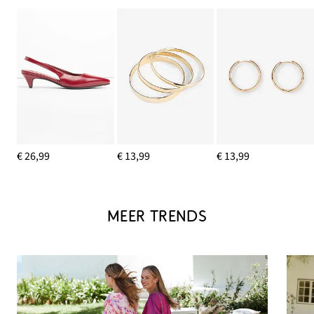
€ 26,99
€ 13,99
€ 13,99
MEER TRENDS