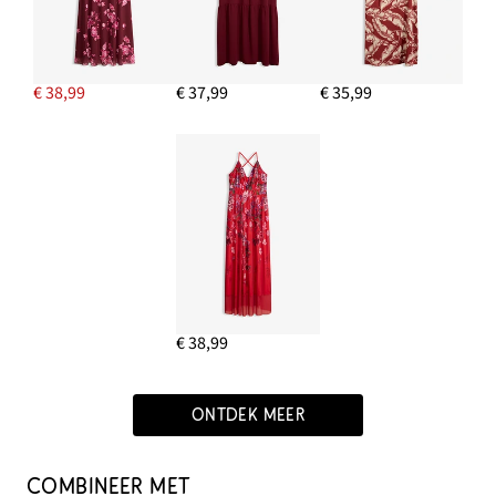
€ 38,99
€ 37,99
€ 35,99
€ 38,99
ONTDEK MEER
COMBINEER MET