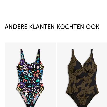
ANDERE KLANTEN KOCHTEN OOK