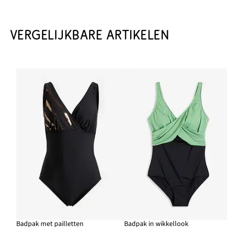
VERGELIJKBARE ARTIKELEN
Badpak met pailletten
Badpak in wikkellook