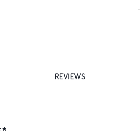
REVIEWS