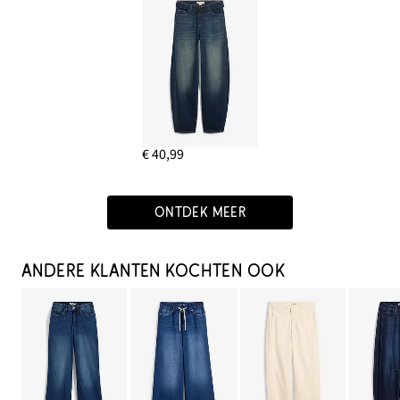
€ 40,99
ONTDEK MEER
ANDERE KLANTEN KOCHTEN OOK