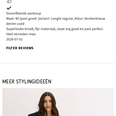
Geverifieerde aankoop
Maat: 40
(past goed)
,
Variant: Lengte regular,
Kleur: donkerblauw
denim used
Superleuke broek, fijn materiaal, staat erg goed en past perfect.
Heel tevreden mee.
2026-07-01
FILTER REVIEWS
MEER STYLINGIDEEËN