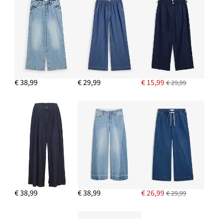
€ 20,99
IN WINKELMANDJE
€ 38,99
€ 29,99
€ 15,99
€ 29,99
€ 38,99
€ 38,99
€ 26,99
€ 29,99