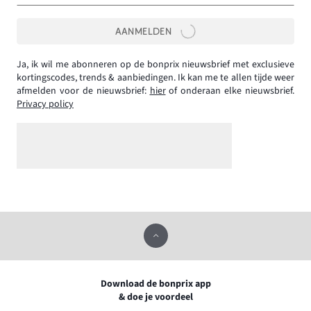
AANMELDEN
Ja, ik wil me abonneren op de bonprix nieuwsbrief met exclusieve
kortingscodes, trends & aanbiedingen. Ik kan me te allen tijde weer
afmelden voor de nieuwsbrief:
hier
of onderaan elke nieuwsbrief.
Privacy policy
Download de bonprix app
& doe je voordeel