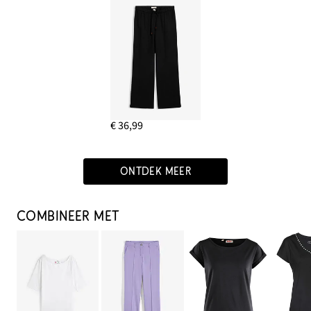
€ 36,99
ONTDEK MEER
COMBINEER MET