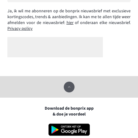
Ja, ik wil me abonneren op de bonprix nieuwsbrief met exclusieve
kortingscodes, trends & aanbiedingen. Ik kan me te allen tijde weer
afmelden voor de nieuwsbrief:
hier
of onderaan elke nieuwsbrief.
Privacy policy
Download de bonprix app
& doe je voordeel