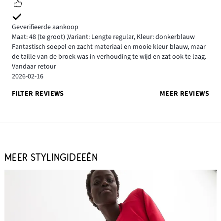
Geverifieerde aankoop
Maat: 48
(te groot)
,
Variant: Lengte regular,
Kleur: donkerblauw
Fantastisch soepel en zacht materiaal en mooie kleur blauw, maar
de taille van de broek was in verhouding te wijd en zat ook te laag.
Vandaar retour
2026-02-16
FILTER REVIEWS
MEER REVIEWS
MEER STYLINGIDEEËN