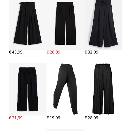
€ 43,99
€ 28,99
€ 32,99
€ 21,99
€ 19,99
€ 28,99