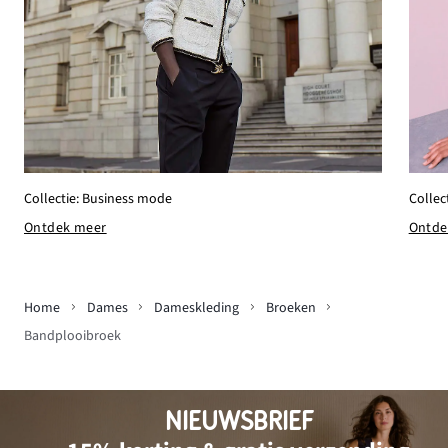
Collec
Collectie: Business mode
Ontde
Ontdek meer
Home
Dames
Dameskleding
Broeken
Bandplooibroek
NIEUWSBRIEF