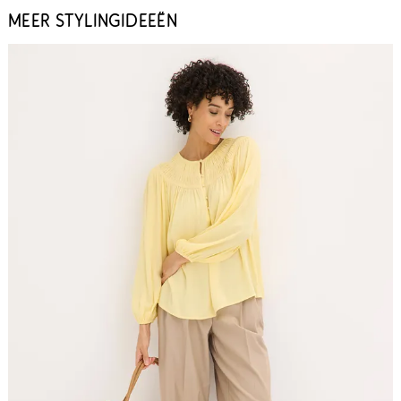
MEER STYLINGIDEEËN