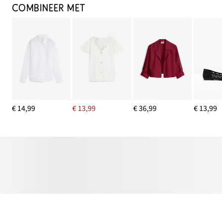
COMBINEER MET
€ 14,99
€ 13,99
€ 36,99
€ 13,99