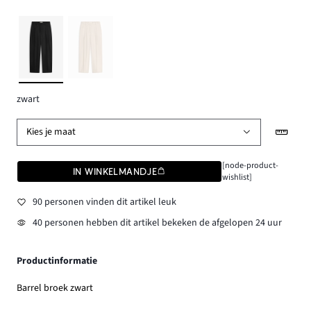
zwart
Kies je maat
[node-product-
IN WINKELMANDJE
wishlist]
90 personen vinden dit artikel leuk
40 personen hebben dit artikel bekeken de afgelopen 24 uur
Productinformatie
Barrel broek zwart