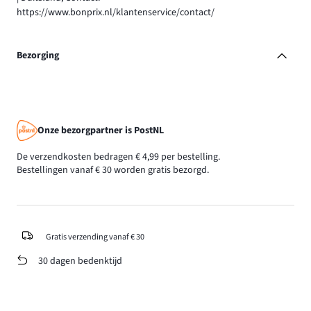
https://www.bonprix.nl/klantenservice/contact/
Bezorging
Onze bezorgpartner is PostNL
De verzendkosten bedragen € 4,99 per bestelling.
Bestellingen vanaf € 30 worden gratis bezorgd.
Gratis verzending vanaf € 30
30 dagen bedenktijd