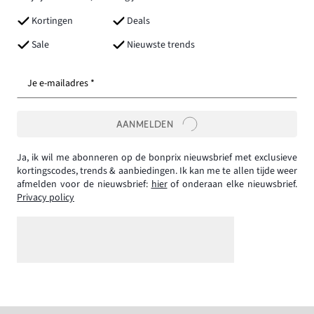
Kortingen
Deals
Sale
Nieuwste trends
Je e-mailadres *
AANMELDEN
Ja, ik wil me abonneren op de bonprix nieuwsbrief met exclusieve
kortingscodes, trends & aanbiedingen. Ik kan me te allen tijde weer
afmelden voor de nieuwsbrief:
hier
of onderaan elke nieuwsbrief.
Privacy policy