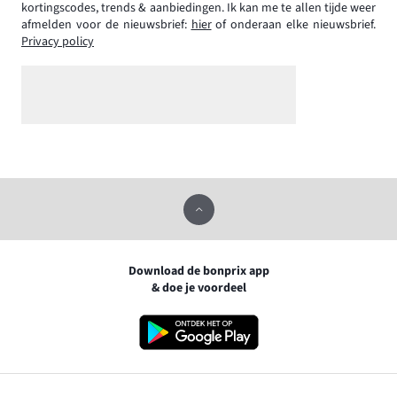
kortingscodes, trends & aanbiedingen. Ik kan me te allen tijde weer
afmelden voor de nieuwsbrief:
hier
of onderaan elke nieuwsbrief.
Privacy policy
Download de bonprix app
& doe je voordeel