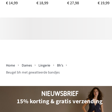
€ 14,99
€ 18,99
€ 27,98
€ 19,99
Home
Dames
Lingerie
Bh's
Beugel bh met gewatteerde bandjes
NIEUWSBRIEF
15% korting & gratis verzending