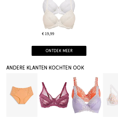
€ 19,99
ONTDEK MEER
ANDERE KLANTEN KOCHTEN OOK