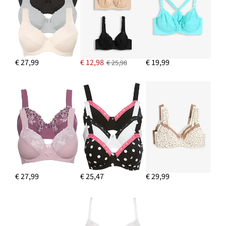
€ 27,99
€ 12,98
€ 19,99
€ 25,98
€ 27,99
€ 25,47
€ 29,99