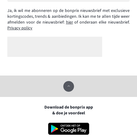
Ja, ik wil me abonneren op de bonprix nieuwsbrief met exclusieve
kortingscodes, trends & aanbiedingen. Ik kan me te allen tijde weer
afmelden voor de nieuwsbrief:
hier
of onderaan elke nieuwsbrief.
Privacy policy
Download de bonprix app
& doe je voordeel