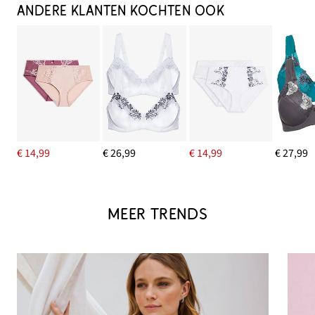
ANDERE KLANTEN KOCHTEN OOK
€ 14,99
€ 26,99
€ 14,99
€ 27,99
MEER TRENDS