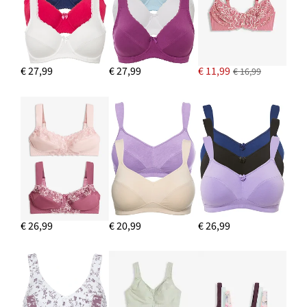
€ 27,99
€ 27,99
€ 11,99
€ 16,99
€ 26,99
€ 20,99
€ 26,99