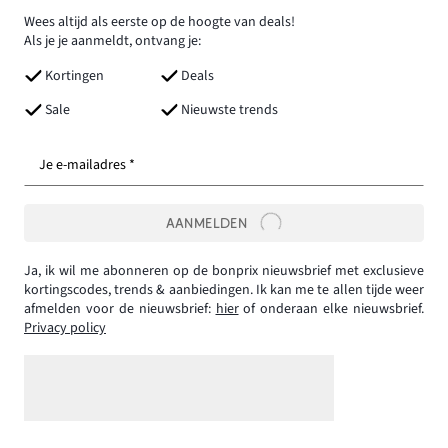
Wees altijd als eerste op de hoogte van deals!
Als je je aanmeldt, ontvang je:
Kortingen
Deals
Sale
Nieuwste trends
Je e-mailadres *
AANMELDEN
Ja, ik wil me abonneren op de bonprix nieuwsbrief met exclusieve
kortingscodes, trends & aanbiedingen. Ik kan me te allen tijde weer
afmelden voor de nieuwsbrief:
hier
of onderaan elke nieuwsbrief.
Privacy policy