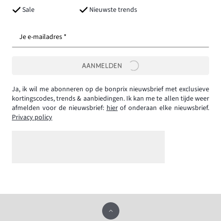
Sale
Nieuwste trends
Je e-mailadres *
AANMELDEN
Ja, ik wil me abonneren op de bonprix nieuwsbrief met exclusieve
kortingscodes, trends & aanbiedingen. Ik kan me te allen tijde weer
afmelden voor de nieuwsbrief:
hier
of onderaan elke nieuwsbrief.
Privacy policy