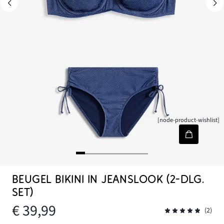
[node-product-wishlist]
BEUGEL BIKINI IN JEANSLOOK (2-DLG.
SET)
€ 39,99
(2)