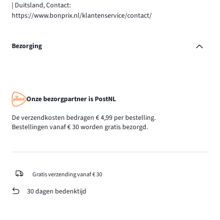
| Duitsland, Contact:
https://www.bonprix.nl/klantenservice/contact/
Bezorging
Onze bezorgpartner is PostNL
De verzendkosten bedragen € 4,99 per bestelling.
Bestellingen vanaf € 30 worden gratis bezorgd.
Gratis verzending vanaf € 30
30 dagen bedenktijd