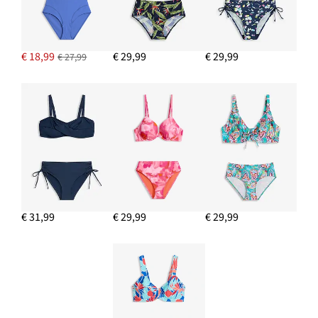
€ 18,99
€ 29,99
€ 29,99
€ 27,99
€ 31,99
€ 29,99
€ 29,99