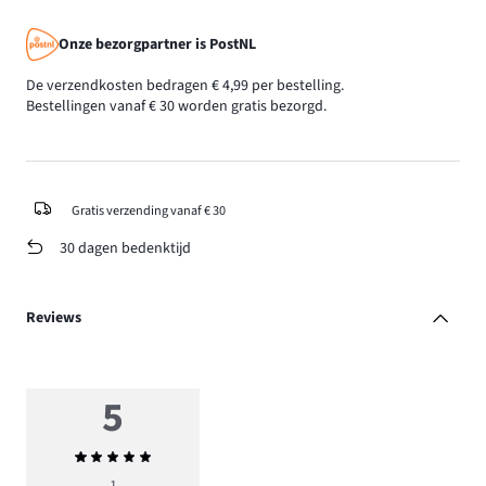
Onze bezorgpartner is PostNL
De verzendkosten bedragen € 4,99 per bestelling.
Bestellingen vanaf € 30 worden gratis bezorgd.
Gratis verzending vanaf € 30
30 dagen bedenktijd
Reviews
5
Gemiddelde
beoordeling