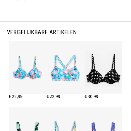
VERGELIJKBARE ARTIKELEN
€ 22,99
€ 22,99
€ 30,99