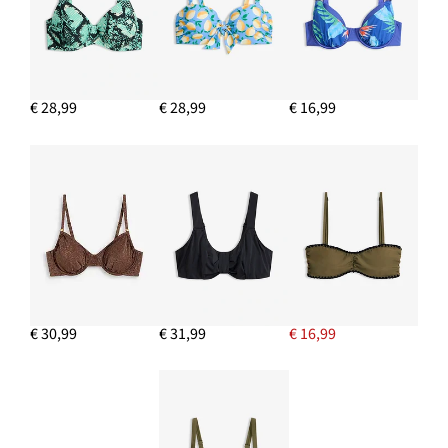
€ 28,99
€ 28,99
€ 16,99
€ 30,99
€ 31,99
€ 16,99