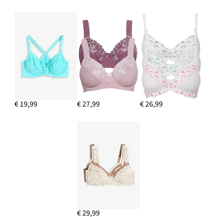
€ 19,99
€ 27,99
€ 26,99
€ 29,99