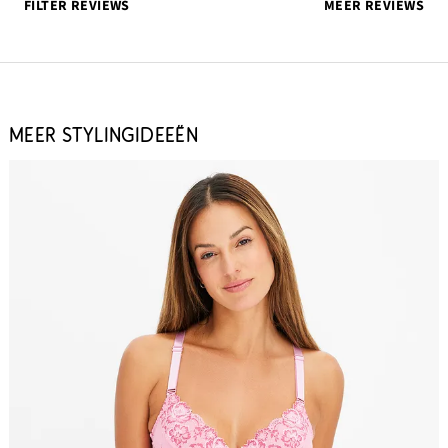
FILTER REVIEWS
MEER REVIEWS
MEER STYLINGIDEEËN