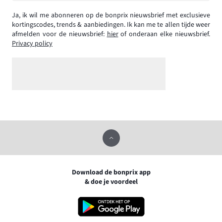
Ja, ik wil me abonneren op de bonprix nieuwsbrief met exclusieve
kortingscodes, trends & aanbiedingen. Ik kan me te allen tijde weer
afmelden voor de nieuwsbrief:
hier
of onderaan elke nieuwsbrief.
Privacy policy
Download de bonprix app
& doe je voordeel