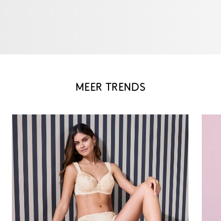
MEER TRENDS