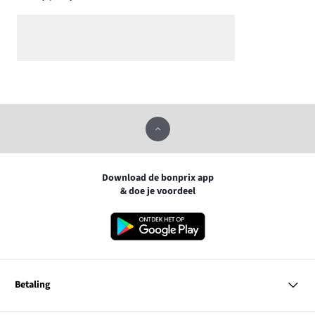
Download de bonprix app
& doe je voordeel
Betaling