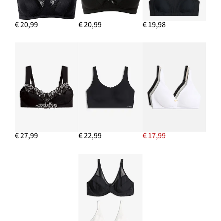
€ 20,99
€ 20,99
€ 19,98
€ 27,99
€ 22,99
€ 17,99