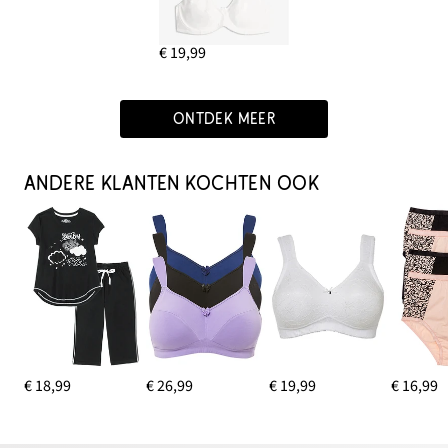
€ 19,99
ONTDEK MEER
ANDERE KLANTEN KOCHTEN OOK
€ 18,99
€ 26,99
€ 19,99
€ 16,99