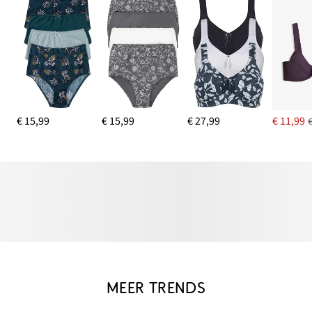
€ 15,99
€ 15,99
€ 27,99
€ 11,99
MEER TRENDS