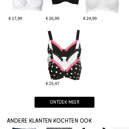
€ 17,99
€ 26,99
€ 24,99
€ 25,47
ONTDEK MEER
ANDERE KLANTEN KOCHTEN OOK