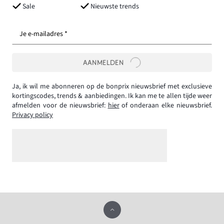
Sale
Nieuwste trends
Je e-mailadres *
AANMELDEN
Ja, ik wil me abonneren op de bonprix nieuwsbrief met exclusieve
kortingscodes, trends & aanbiedingen. Ik kan me te allen tijde weer
afmelden voor de nieuwsbrief:
hier
of onderaan elke nieuwsbrief.
Privacy policy