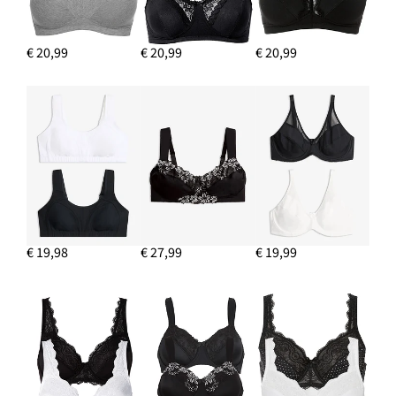
€ 20,99
€ 20,99
€ 20,99
€ 19,98
€ 27,99
€ 19,99