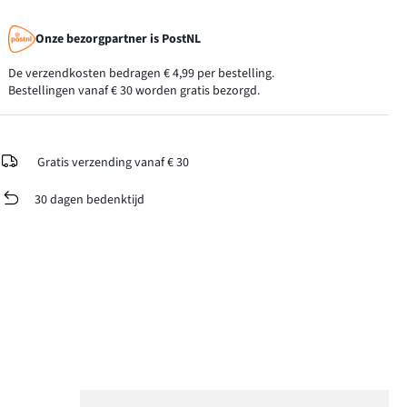
Onze bezorgpartner is PostNL
De verzendkosten bedragen € 4,99 per bestelling.
Bestellingen vanaf € 30 worden gratis bezorgd.
Gratis verzending vanaf € 30
30 dagen bedenktijd