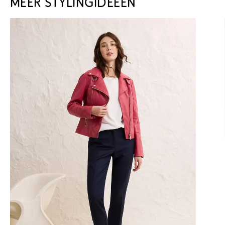
MEER STYLINGIDEEËN