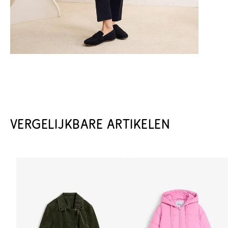
VERGELIJKBARE ARTIKELEN