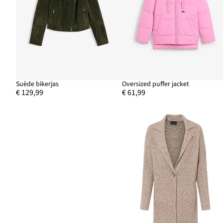
Suède bikerjas
Oversized puffer jacket
€ 129,99
€ 61,99