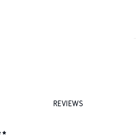
REVIEWS