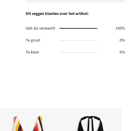
Dit zeggen klanten over het artikel:
Valt als verwacht
100%
Te groot
0%
Te klein
0%