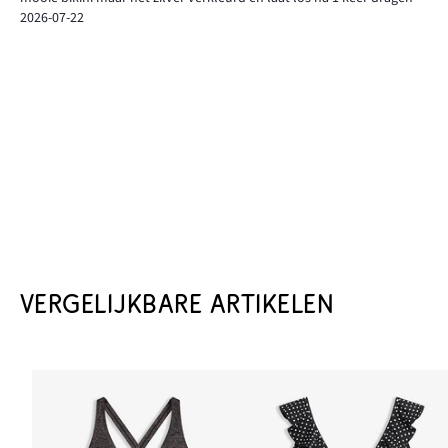
2026-07-22
VERGELIJKBARE ARTIKELEN