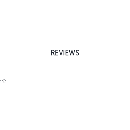
REVIEWS