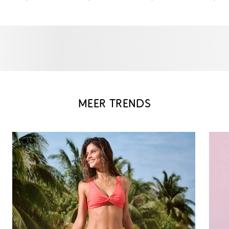
MEER TRENDS