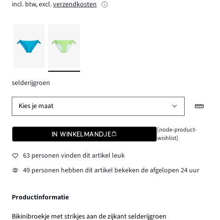
incl. btw, excl.
verzendkosten
selderijgroen
Kies je maat
[node-product-
IN WINKELMANDJE
wishlist]
63 personen vinden dit artikel leuk
49 personen hebben dit artikel bekeken de afgelopen 24 uur
Productinformatie
Bikinibroekje met strikjes aan de zijkant selderijgroen