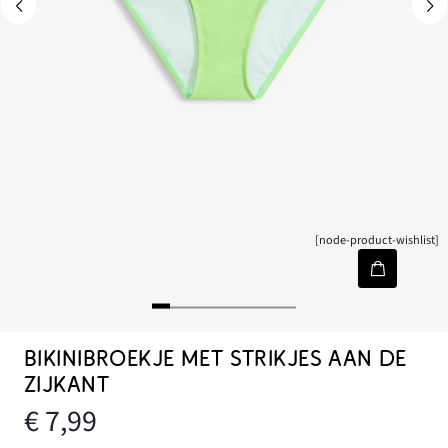
[node-product-wishlist]
BIKINIBROEKJE MET STRIKJES AAN DE
ZIJKANT
€ 7,99