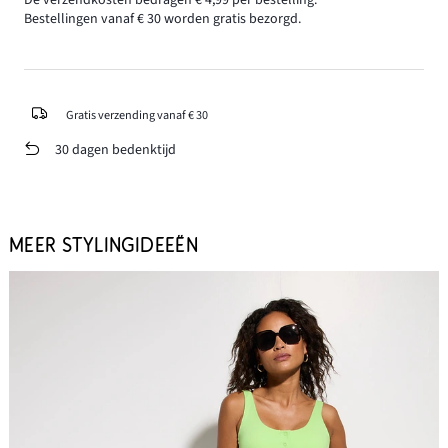
Bestellingen vanaf € 30 worden gratis bezorgd.
Gratis verzending vanaf € 30
30 dagen bedenktijd
MEER STYLINGIDEEËN