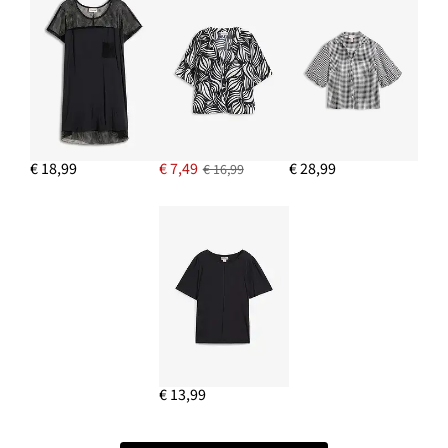
€ 18,99
€ 7,49
€ 28,99
€ 16,99
€ 13,99