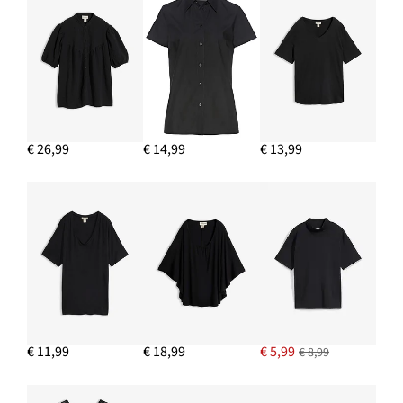
€ 26,99
€ 14,99
€ 13,99
€ 11,99
€ 18,99
€ 5,99
€ 8,99