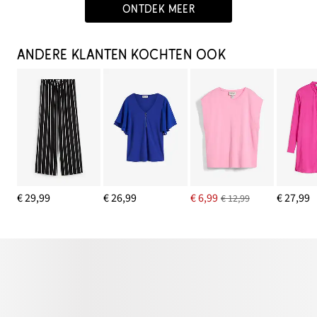
ONTDEK MEER
ANDERE KLANTEN KOCHTEN OOK
€ 29,99
€ 26,99
€ 6,99
€ 27,99
€ 12,99