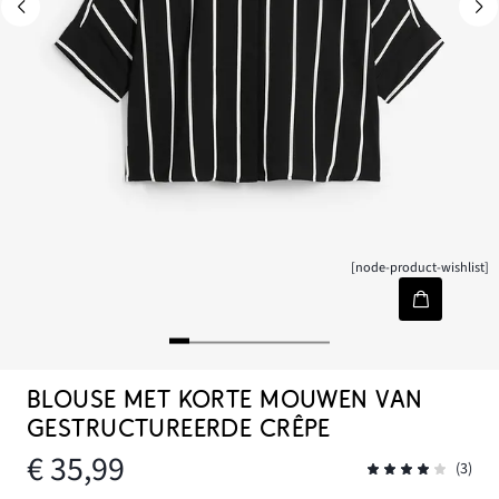
[node-product-wishlist]
BLOUSE MET KORTE MOUWEN VAN
GESTRUCTUREERDE CRÊPE
€ 35,99
(3)