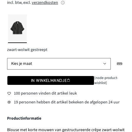
incl. btw, excl.
verzendkosten
zwart-wolwit gestreept
Kies je maat
[node-product-
IN WINKELMANDJE
wishlist]
100 personen vinden dit artikel leuk
19 personen hebben dit artikel bekeken de afgelopen 24 uur
Productinformatie
Blouse met korte mouwen van gestructureerde crêpe zwart-wolwit