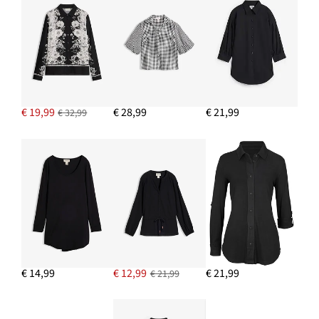
€ 19,99
€ 28,99
€ 21,99
€ 32,99
€ 14,99
€ 12,99
€ 21,99
€ 21,99