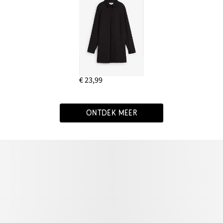
€ 23,99
ONTDEK MEER