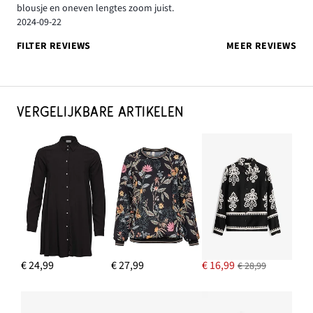
blousje en oneven lengtes zoom juist.
2024-09-22
FILTER REVIEWS
MEER REVIEWS
VERGELIJKBARE ARTIKELEN
€ 24,99
€ 27,99
€ 16,99
€ 28,99