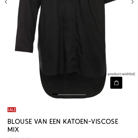
[node-product-wishlist]
SALE
BLOUSE VAN EEN KATOEN-VISCOSE
MIX