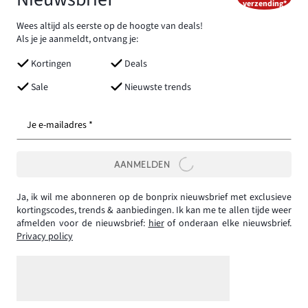
verzending*
Wees altijd als eerste op de hoogte van deals!
Als je je aanmeldt, ontvang je:
Kortingen
Deals
Sale
Nieuwste trends
Je e-mailadres *
AANMELDEN
Ja, ik wil me abonneren op de bonprix nieuwsbrief met exclusieve
kortingscodes, trends & aanbiedingen. Ik kan me te allen tijde weer
afmelden voor de nieuwsbrief:
hier
of onderaan elke nieuwsbrief.
Privacy policy