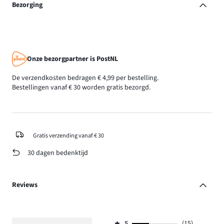
Bezorging
Onze bezorgpartner is PostNL
De verzendkosten bedragen € 4,99 per bestelling.
Bestellingen vanaf € 30 worden gratis bezorgd.
Gratis verzending vanaf € 30
30 dagen bedenktijd
Reviews
5
(15)