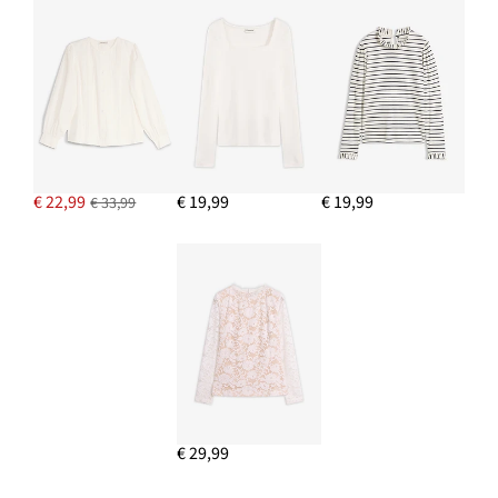
€ 22,99
€ 19,99
€ 19,99
€ 33,99
€ 29,99