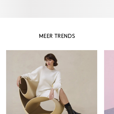
MEER TRENDS