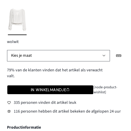
wolwit
Kies je maat
79% van de klanten vinden dat het artikel als verwacht
valt.
[node-product-
IN WINKELMANDJE
wishlist]
335 personen vinden dit artikel leuk
116 personen hebben dit artikel bekeken de afgelopen 24 uur
Productinformatie