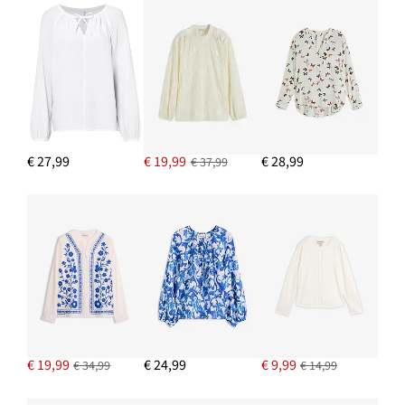
€ 27,99
€ 19,99
€ 28,99
€ 37,99
€ 19,99
€ 24,99
€ 9,99
€ 34,99
€ 14,99