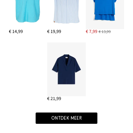
€ 14,99
€ 19,99
€ 7,99
€ 13,99
€ 21,99
ONTDEK MEER