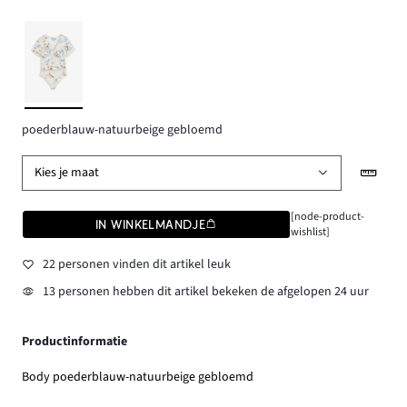
poederblauw-natuurbeige gebloemd
Kies je maat
[node-product-
IN WINKELMANDJE
wishlist]
22 personen vinden dit artikel leuk
13 personen hebben dit artikel bekeken de afgelopen 24 uur
Productinformatie
Body poederblauw-natuurbeige gebloemd