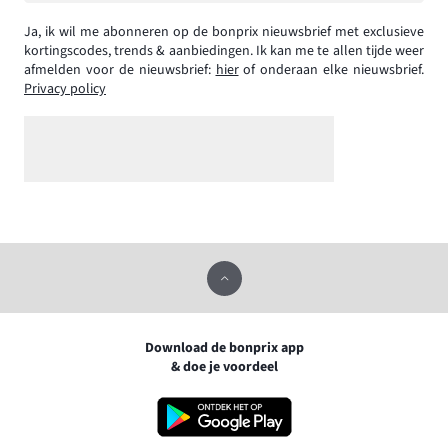
Ja, ik wil me abonneren op de bonprix nieuwsbrief met exclusieve
kortingscodes, trends & aanbiedingen. Ik kan me te allen tijde weer
afmelden voor de nieuwsbrief:
hier
of onderaan elke nieuwsbrief.
Privacy policy
Download de bonprix app
& doe je voordeel