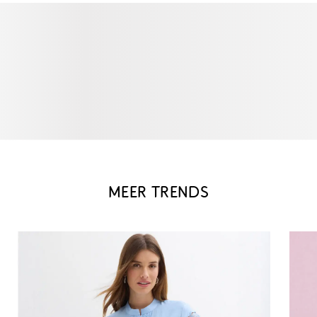
MEER TRENDS