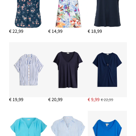
€ 22,99
€ 14,99
€ 18,99
€ 19,99
€ 20,99
€ 9,99
€ 22,99