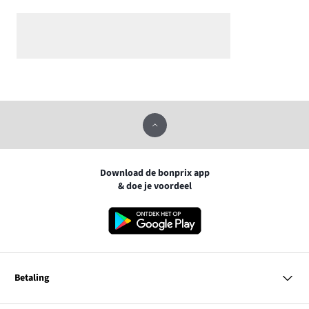
Download de bonprix app
& doe je voordeel
Betaling