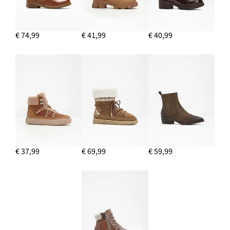
€ 74,99
€ 41,99
€ 40,99
€ 37,99
€ 69,99
€ 59,99