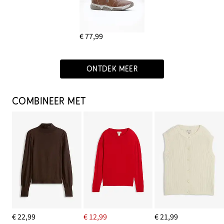
€ 77,99
ONTDEK MEER
COMBINEER MET
€ 22,99
€ 12,99
€ 21,99