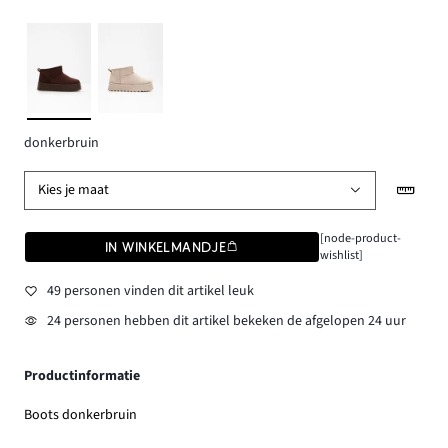
donkerbruin
Kies je maat
[node-product-
IN WINKELMANDJE
wishlist]
49 personen vinden dit artikel leuk
24 personen hebben dit artikel bekeken de afgelopen 24 uur
Productinformatie
Boots donkerbruin