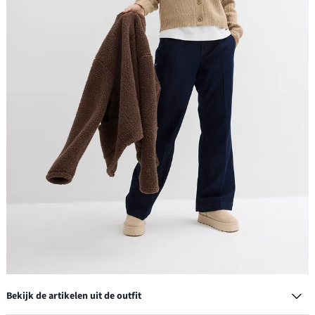
Bekijk de artikelen uit de outfit