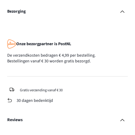
Bezorging
Onze bezorgpartner is PostNL
De verzendkosten bedragen € 4,99 per bestelling.
Bestellingen vanaf € 30 worden gratis bezorgd.
Gratis verzending vanaf € 30
30 dagen bedenktijd
Reviews