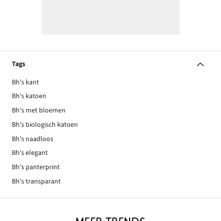
Tags
Bh's kant
Bh's katoen
Bh's met bloemen
Bh's biologisch katoen
Bh's naadloos
Bh's elegant
Bh's panterprint
Bh's transparant