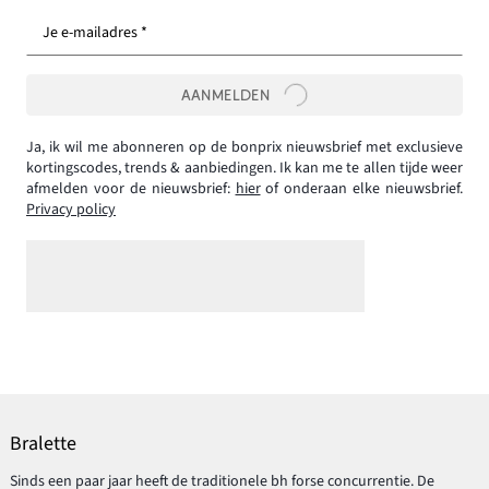
Je e-mailadres *
AANMELDEN
Ja, ik wil me abonneren op de bonprix nieuwsbrief met exclusieve
kortingscodes, trends & aanbiedingen. Ik kan me te allen tijde weer
afmelden voor de nieuwsbrief:
hier
of onderaan elke nieuwsbrief.
Privacy policy
Bralette
Sinds een paar jaar heeft de traditionele bh forse concurrentie. De