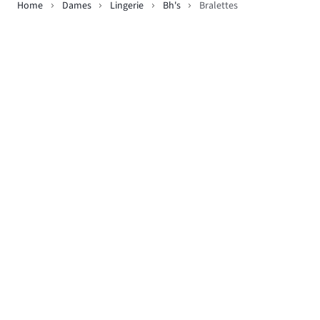
Home
Dames
Lingerie
Bh's
Bralettes