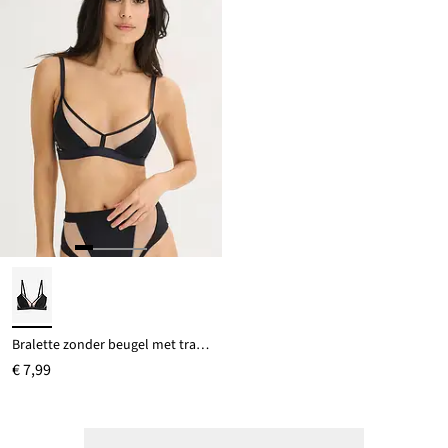
Bralette zonder beugel met transparante inzetstukken
€ 7,99