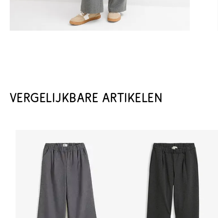
VERGELIJKBARE ARTIKELEN