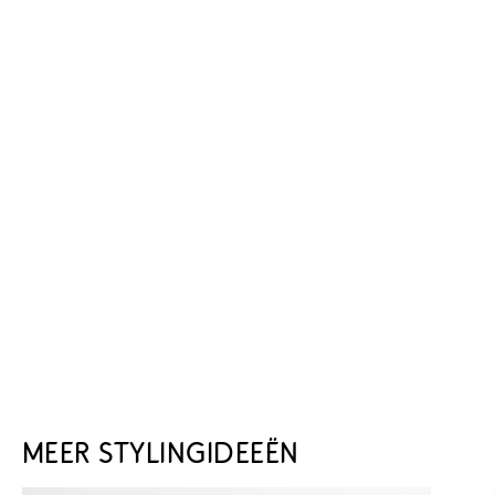
MEER STYLINGIDEEËN