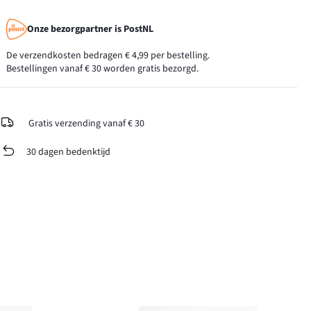
Onze bezorgpartner is PostNL
De verzendkosten bedragen € 4,99 per bestelling.
Bestellingen vanaf € 30 worden gratis bezorgd.
Gratis verzending vanaf € 30
30 dagen bedenktijd