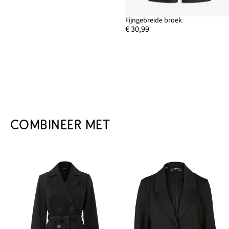
Fijngebreide broek
€ 30,99
COMBINEER MET