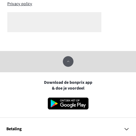
Privacy policy
Download de bonprix app
& doe je voordeel
Betaling