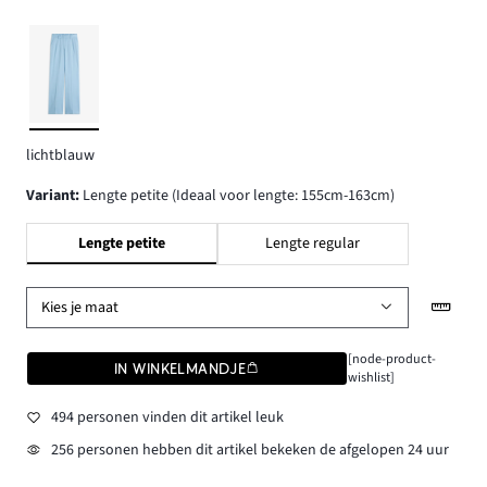
lichtblauw
Variant
:
Lengte petite (Ideaal voor lengte: 155cm-163cm)
Lengte petite
Lengte regular
Kies je maat
[node-product-
IN WINKELMANDJE
wishlist]
494 personen vinden dit artikel leuk
256 personen hebben dit artikel bekeken de afgelopen 24 uur