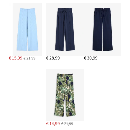
€ 15,99
€ 28,99
€ 30,99
€ 21,99
€ 14,99
€ 21,99