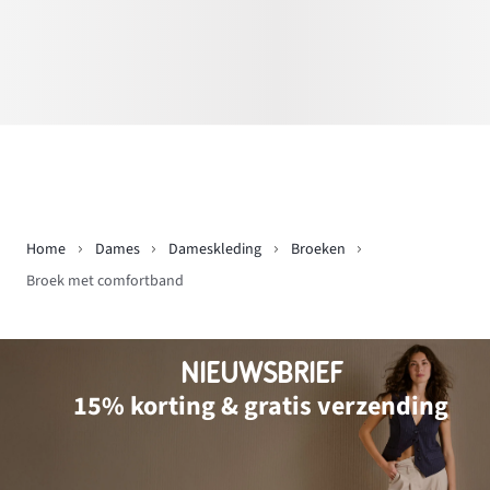
Home
Dames
Dameskleding
Broeken
Broek met comfortband
NIEUWSBRIEF
15% korting & gratis verzending