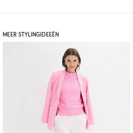
MEER STYLINGIDEEËN