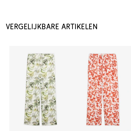
VERGELIJKBARE ARTIKELEN