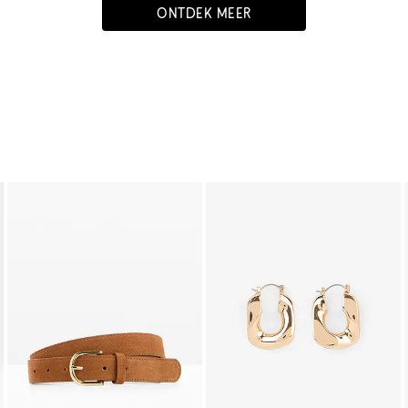
ONTDEK MEER