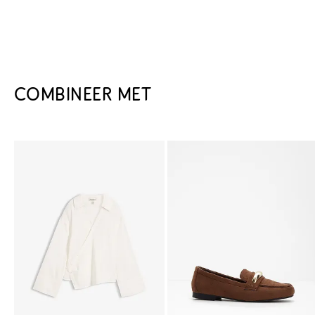
COMBINEER MET