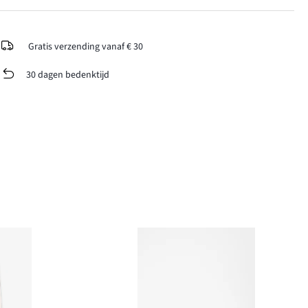
Gratis verzending vanaf € 30
30 dagen bedenktijd