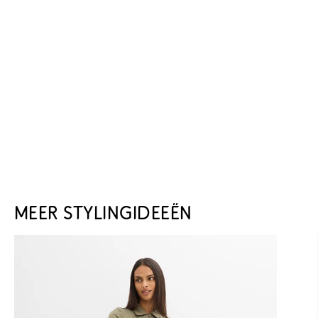
MEER STYLINGIDEEËN