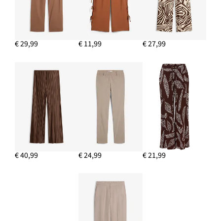
€ 29,99
€ 11,99
€ 27,99
€ 40,99
€ 24,99
€ 21,99