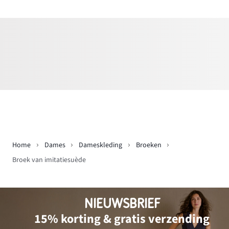
Home
Dames
Dameskleding
Broeken
Broek van imitatiesuède
NIEUWSBRIEF
15% korting & gratis verzending