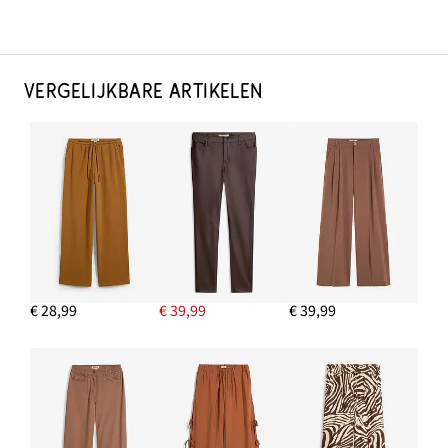
VERGELIJKBARE ARTIKELEN
€ 28,99
€ 39,99
€ 39,99