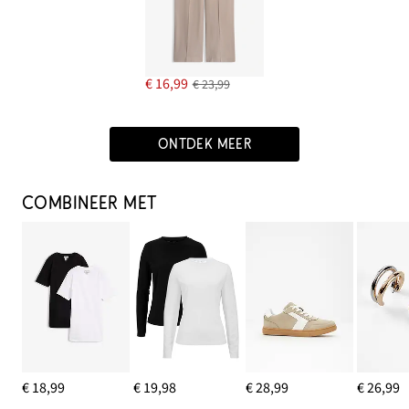
€ 16,99
€ 23,99
ONTDEK MEER
COMBINEER MET
€ 18,99
€ 19,98
€ 28,99
€ 26,99