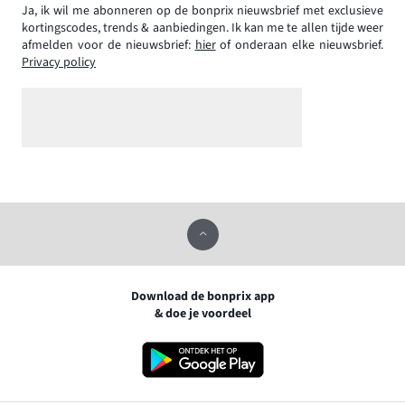
Ja, ik wil me abonneren op de bonprix nieuwsbrief met exclusieve
kortingscodes, trends & aanbiedingen. Ik kan me te allen tijde weer
afmelden voor de nieuwsbrief:
hier
of onderaan elke nieuwsbrief.
Privacy policy
Download de bonprix app
& doe je voordeel