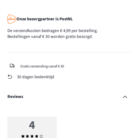
Onze bezorgpartner is PostNL
De verzendkosten bedragen € 4,99 per bestelling.
Bestellingen vanaf € 30 worden gratis bezorgd.
Gratis verzending vanaf € 30
30 dagen bedenktijd
Reviews
4
Gemiddelde