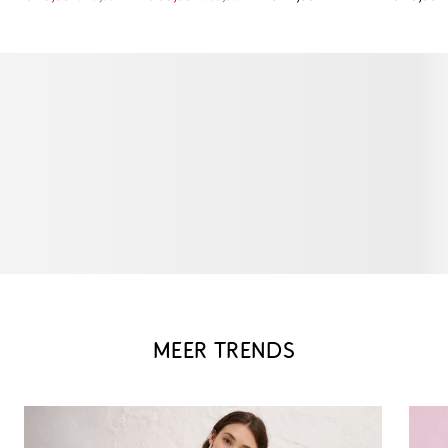
MEER TRENDS