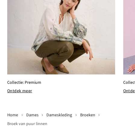
Collectie: Premium
Collec
Ontdek meer
Ontde
Home
Dames
Dameskleding
Broeken
Broek van puur linnen