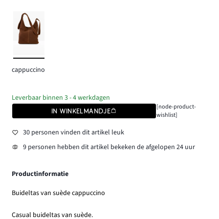
cappuccino
Leverbaar binnen 3 - 4 werkdagen
[node-product-
IN WINKELMANDJE
wishlist]
30 personen vinden dit artikel leuk
9 personen hebben dit artikel bekeken de afgelopen 24 uur
Productinformatie
Buideltas van suède cappuccino
Casual buideltas van suède.