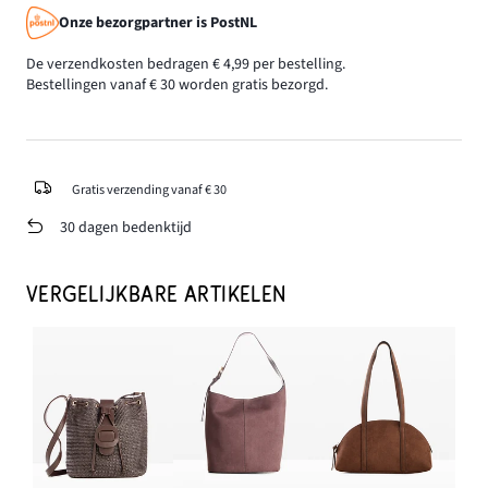
Onze bezorgpartner is PostNL
De verzendkosten bedragen € 4,99 per bestelling.
Bestellingen vanaf € 30 worden gratis bezorgd.
Gratis verzending vanaf € 30
30 dagen bedenktijd
VERGELIJKBARE ARTIKELEN