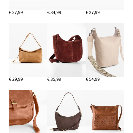
€ 27,99
€ 34,99
€ 27,99
€ 29,99
€ 35,99
€ 54,99