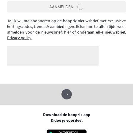
AANMELDEN
Ja, ik wil me abonneren op de bonprix nieuwsbrief met exclusieve
kortingscodes, trends & aanbiedingen. Ik kan me te allen tijde weer
afmelden voor de nieuwsbrief:
hier
of onderaan elke nieuwsbrief.
Privacy policy
Download de bonprix app
& doe je voordeel