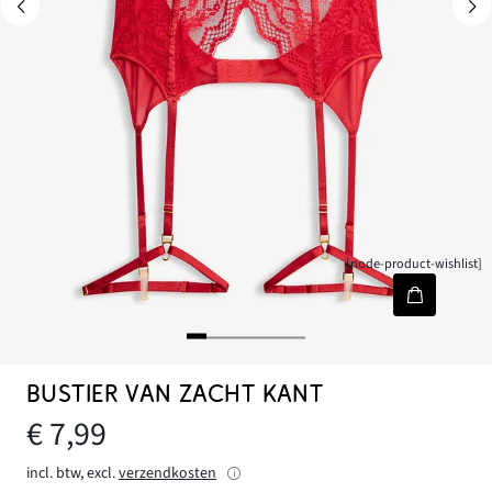
[node-product-wishlist]
BUSTIER VAN ZACHT KANT
€ 7,99
incl. btw, excl.
verzendkosten