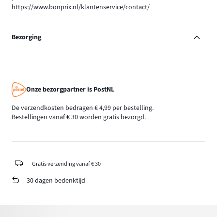
https://www.bonprix.nl/klantenservice/contact/
Bezorging
Onze bezorgpartner is PostNL
De verzendkosten bedragen € 4,99 per bestelling.
Bestellingen vanaf € 30 worden gratis bezorgd.
Gratis verzending vanaf € 30
30 dagen bedenktijd