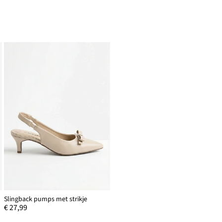
Slingback pumps met strikje
€ 27,99