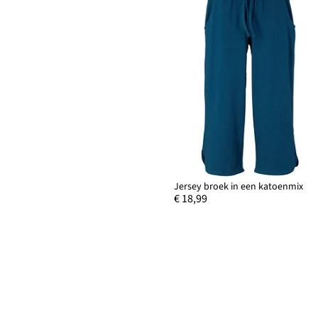
Jersey broek in een katoenmix
€ 18,99