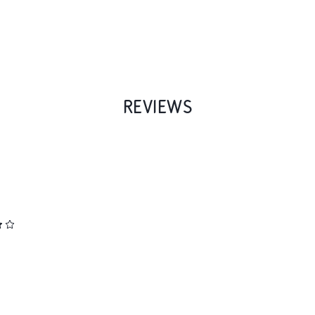
REVIEWS