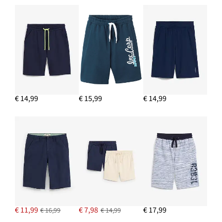
€ 14,99
€ 15,99
€ 14,99
€ 11,99
€ 7,98
€ 17,99
€ 16,99
€ 14,99