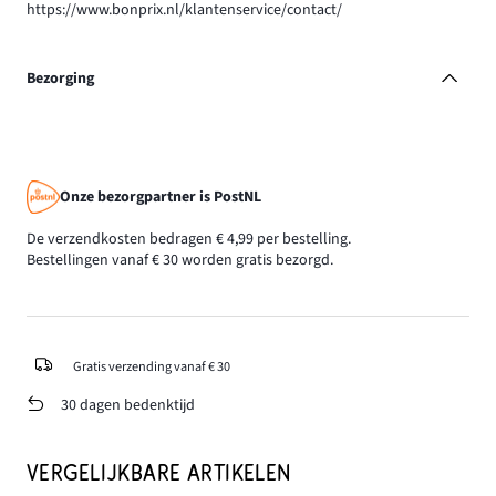
https://www.bonprix.nl/klantenservice/contact/
Bezorging
Onze bezorgpartner is PostNL
De verzendkosten bedragen € 4,99 per bestelling.
Bestellingen vanaf € 30 worden gratis bezorgd.
Gratis verzending vanaf € 30
30 dagen bedenktijd
VERGELIJKBARE ARTIKELEN