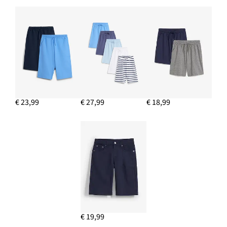
€ 23,99
€ 27,99
€ 18,99
€ 19,99