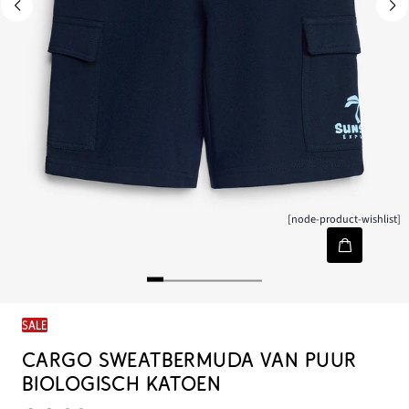
[node-product-wishlist]
SALE
CARGO SWEATBERMUDA VAN PUUR
BIOLOGISCH KATOEN