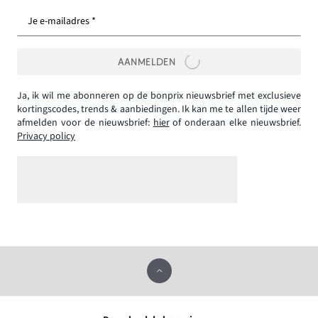
Je e-mailadres *
AANMELDEN
Ja, ik wil me abonneren op de bonprix nieuwsbrief met exclusieve
kortingscodes, trends & aanbiedingen. Ik kan me te allen tijde weer
afmelden voor de nieuwsbrief:
hier
of onderaan elke nieuwsbrief.
Privacy policy