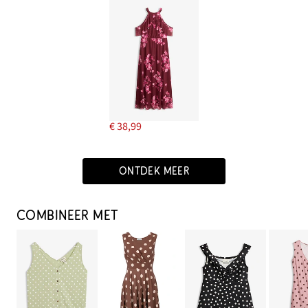
€ 38,99
ONTDEK MEER
COMBINEER MET