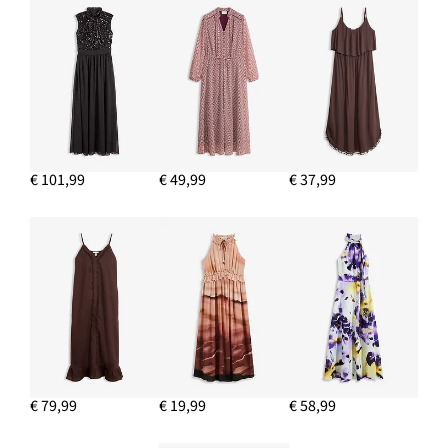
€ 101,99
€ 49,99
€ 37,99
€ 79,99
€ 19,99
€ 58,99