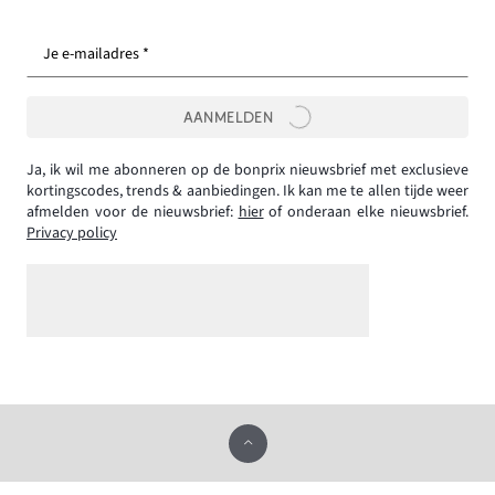
Je e-mailadres *
AANMELDEN
Ja, ik wil me abonneren op de bonprix nieuwsbrief met exclusieve
kortingscodes, trends & aanbiedingen. Ik kan me te allen tijde weer
afmelden voor de nieuwsbrief:
hier
of onderaan elke nieuwsbrief.
Privacy policy