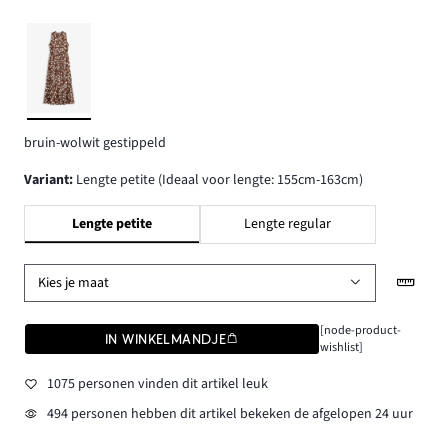
bruin-wolwit gestippeld
Variant
:
Lengte petite (Ideaal voor lengte: 155cm-163cm)
Lengte petite
Lengte regular
Kies je maat
[node-product-
IN WINKELMANDJE
wishlist]
1075 personen vinden dit artikel leuk
494 personen hebben dit artikel bekeken de afgelopen 24 uur