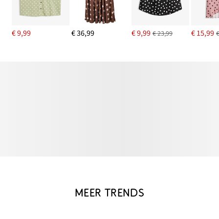
€ 9,99
€ 36,99
€ 9,99
€ 15,99
€ 23,99
MEER TRENDS