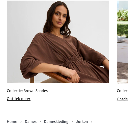
Collectie: Brown Shades
Collec
Ontdek meer
Ontde
Home
Dames
Dameskleding
Jurken