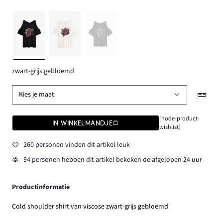
zwart-grijs gebloemd
Kies je maat
[node-product-
IN WINKELMANDJE
wishlist]
260 personen vinden dit artikel leuk
94 personen hebben dit artikel bekeken de afgelopen 24 uur
Productinformatie
Cold shoulder shirt van viscose zwart-grijs gebloemd