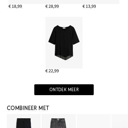
€ 18,99
€ 28,99
€ 13,99
€ 22,99
ONTDEK MEER
COMBINEER MET