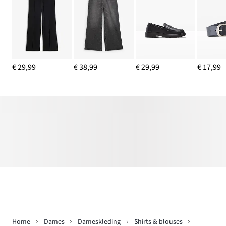
€ 29,99
€ 38,99
€ 29,99
€ 17,99
Home
Dames
Dameskleding
Shirts & blouses