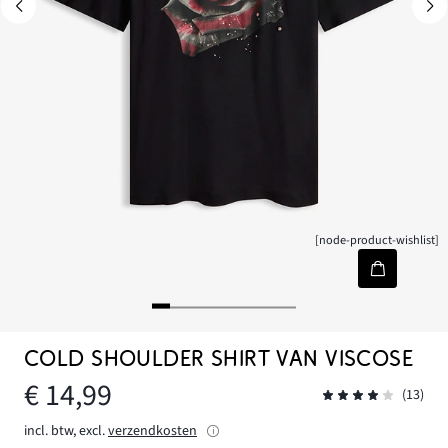
[node-product-wishlist]
COLD SHOULDER SHIRT VAN VISCOSE
€ 14,99
(13)
incl. btw, excl.
verzendkosten