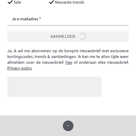
Sale
Nieuwste trends
Je e-mailadres *
AANMELDEN
Ja, ik wil me abonneren op de bonprix nieuwsbrief met exclusieve
kortingscodes, trends & aanbiedingen. Ik kan me te allen tijde weer
afmelden voor de nieuwsbrief:
hier
of onderaan elke nieuwsbrief.
Privacy policy