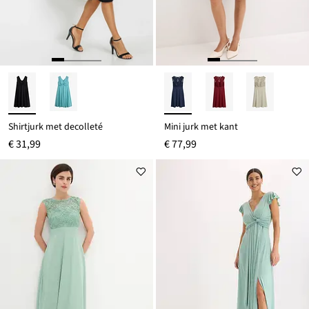
Shirtjurk met decolleté
Mini jurk met kant
€ 31,99
€ 77,99