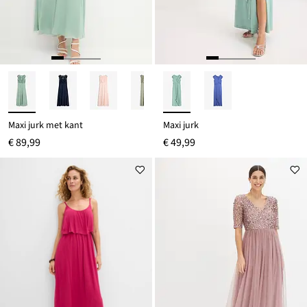
Maxi jurk met kant
Maxi jurk
€ 89,99
€ 49,99