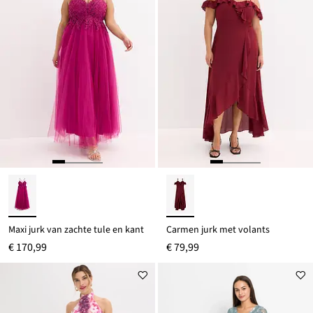
Maxi jurk van zachte tule en kant
Carmen jurk met volants
€ 170,99
€ 79,99