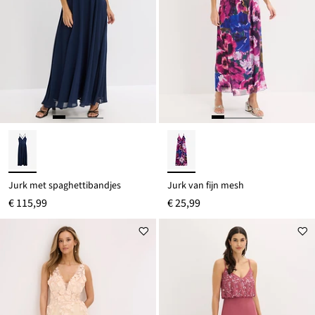
Jurk met spaghettibandjes
Jurk van fijn mesh
€ 115,99
€ 25,99