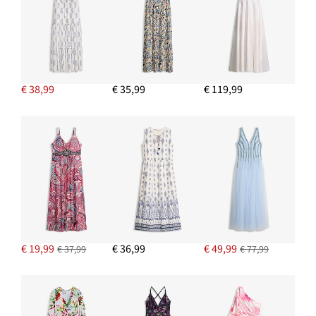
€ 38,99
€ 35,99
€ 119,99
€ 19,99
€ 36,99
€ 49,99
€ 37,99
€ 77,99