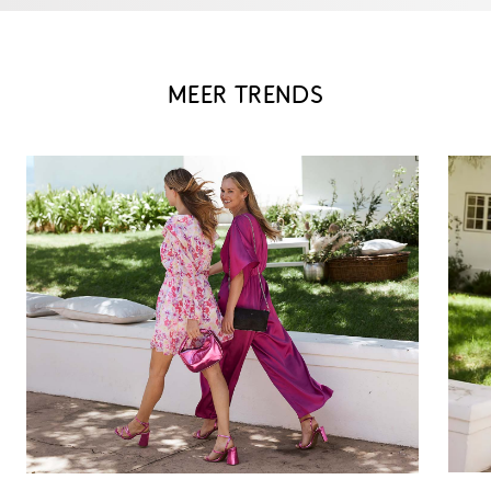
MEER TRENDS