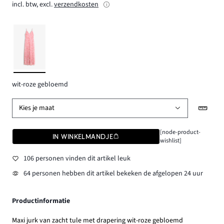
incl. btw, excl.
verzendkosten
wit-roze gebloemd
Kies je maat
[node-product-
IN WINKELMANDJE
wishlist]
106 personen vinden dit artikel leuk
64 personen hebben dit artikel bekeken de afgelopen 24 uur
Productinformatie
Maxi jurk van zacht tule met drapering wit-roze gebloemd