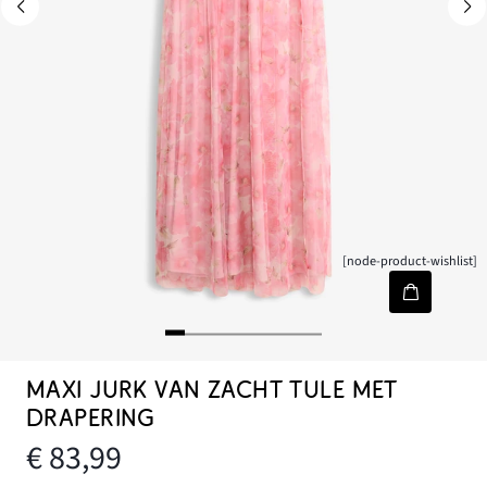
[node-product-wishlist]
MAXI JURK VAN ZACHT TULE MET
DRAPERING
€ 83,99