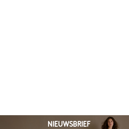
NIEUWSBRIEF