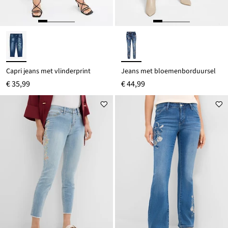
Capri jeans met vlinderprint
Jeans met bloemenborduursel
€ 35,99
€ 44,99