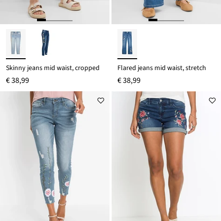
Skinny jeans mid waist, cropped
Flared jeans mid waist, stretch
€ 38,99
€ 38,99