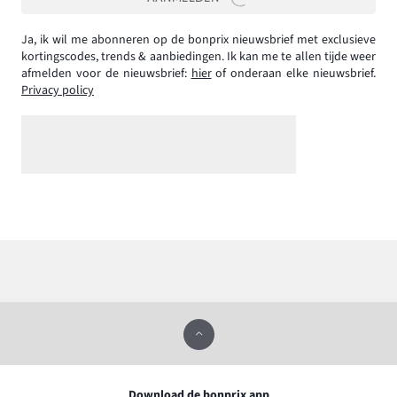
Ja, ik wil me abonneren op de bonprix nieuwsbrief met exclusieve
kortingscodes, trends & aanbiedingen. Ik kan me te allen tijde weer
afmelden voor de nieuwsbrief:
hier
of onderaan elke nieuwsbrief.
Privacy policy
Download de bonprix app