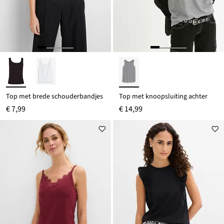
Top met brede schouderbandjes
Top met knoopsluiting achter
€ 7,99
€ 14,99