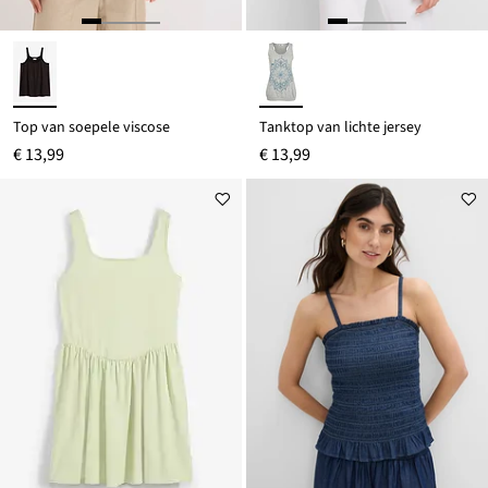
Top van soepele viscose
Tanktop van lichte jersey
€ 13,99
€ 13,99