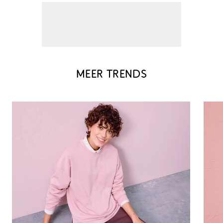
MEER TRENDS