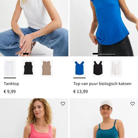
Tanktop
Top van puur biologisch katoen
€ 9,99
€ 13,99