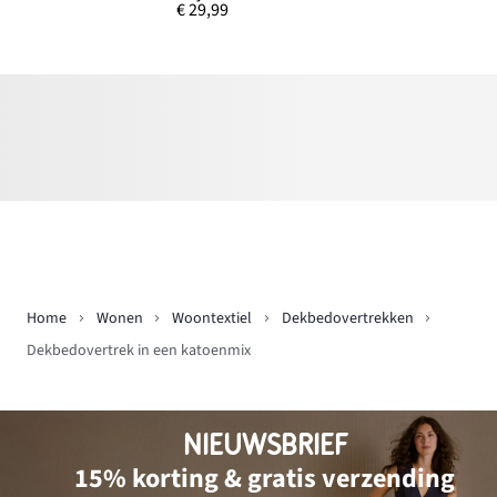
€ 29,99
Home
Wonen
Woontextiel
Dekbedovertrekken
Dekbedovertrek in een katoenmix
NIEUWSBRIEF
15% korting & gratis verzending