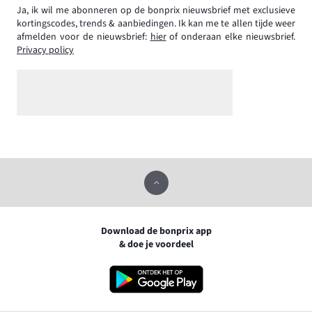
Ja, ik wil me abonneren op de bonprix nieuwsbrief met exclusieve
kortingscodes, trends & aanbiedingen. Ik kan me te allen tijde weer
afmelden voor de nieuwsbrief:
hier
of onderaan elke nieuwsbrief.
Privacy policy
Download de bonprix app
& doe je voordeel