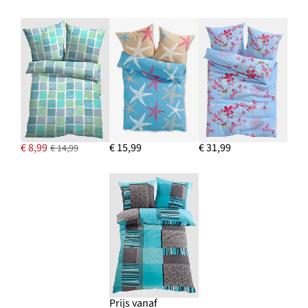
€ 8,99
€ 15,99
€ 31,99
€ 14,99
Prijs vanaf