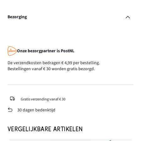
Bezorging
Onze bezorgpartner is PostNL
De verzendkosten bedragen € 4,99 per bestelling.
Bestellingen vanaf € 30 worden gratis bezorgd.
Gratis verzending vanaf € 30
30 dagen bedenktijd
VERGELIJKBARE ARTIKELEN