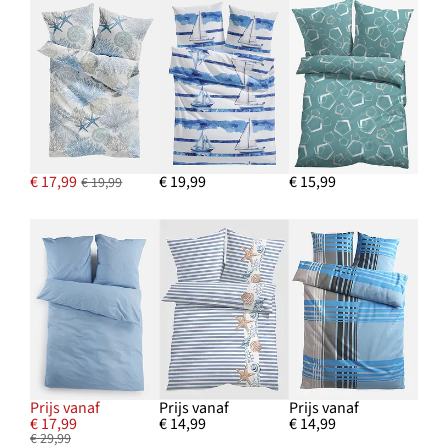
€ 17,99
€ 19,99
€ 15,99
€ 19,99
Prijs vanaf
Prijs vanaf
Prijs vanaf
€ 17,99
€ 14,99
€ 14,99
€ 29,99